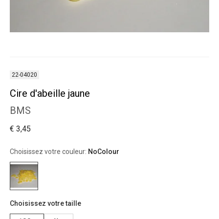
22-04020
Cire d'abeille jaune
BMS
€ 3,45
Choisissez votre couleur:
NoColour
Choisissez votre taille