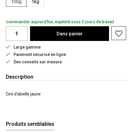
100g
1kg
commander aujourd'hui, expédié sous 3 jours de travail
Dans
panier
Large gamme
Paiement sécurisé en ligne
Des conseils sur mesure
Description
Cire d'abeille jaune
Produits semblables