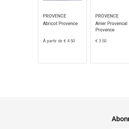
PROVENCE
PROVENCE
Abricot Provence
Amer Provencal
Provence
À partir de € 4.50
€ 3.50
Abonn