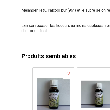
Mélanger l’eau, l’alcool pur (96°) et le sucre selon re
Laisser reposer les liqueurs au moins quelques se
du produit final.
Produits semblables