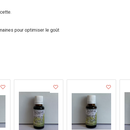
cette.
maines pour optimiser le goût