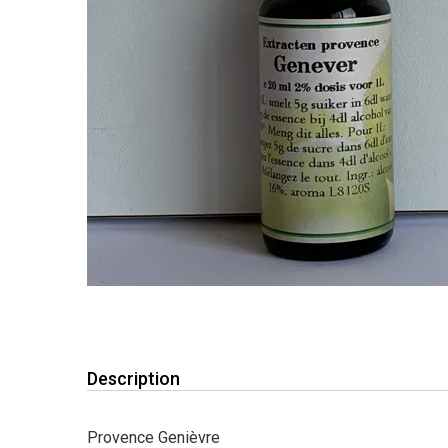
Description
Provence Genièvre