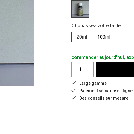
Choisissez votre taille
20ml
100ml
commander aujourd'hui, expé
Large gamme
Paiement sécurisé en ligne
Des conseils sur mesure