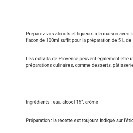
Préparez vos alcools et liqueurs à la maison avec 
flacon de 100ml suffit pour la préparation de 5 L de 
Les extraits de Provence peuvent également être u
préparations culinaires, comme desserts, pâtisserie
Ingrédients : eau, alcool 16°, arôme
Préparation : la recette est toujours indiqué sur l’éti