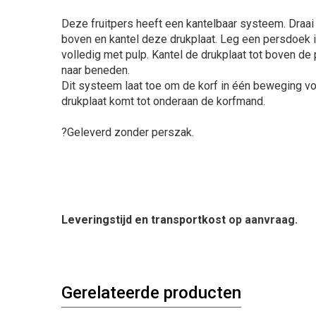
Deze fruitpers heeft een kantelbaar systeem. Draai
boven en kantel deze drukplaat. Leg een persdoek in
volledig met pulp. Kantel de drukplaat tot boven de 
naar beneden.
Dit systeem laat toe om de korf in één beweging vol
drukplaat komt tot onderaan de korfmand.
?Geleverd zonder perszak.
Leveringstijd en transportkost
op aanvraag
.
Gerelateerde producten