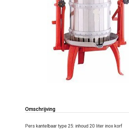
Omschrijving
Pers kantelbaar type 25: inhoud 20 liter inox korf