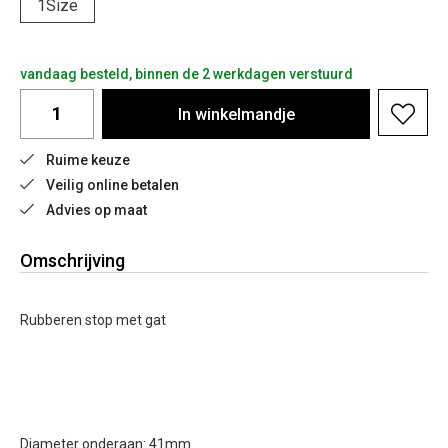
1Size
vandaag besteld, binnen de 2 werkdagen verstuurd
In
winkelmandje
Ruime keuze
Veilig online betalen
Advies op maat
Omschrijving
Rubberen stop met gat
Diameter onderaan: 41mm