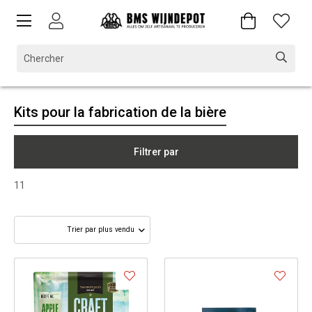
Kits pour la fabrication de la bière
Filtrer par
11