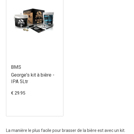
BMS
George's kit à bière -
IPA 5Ltr
€ 29.95
La manière le plus facile pour brasser de la bière est avec un kit.