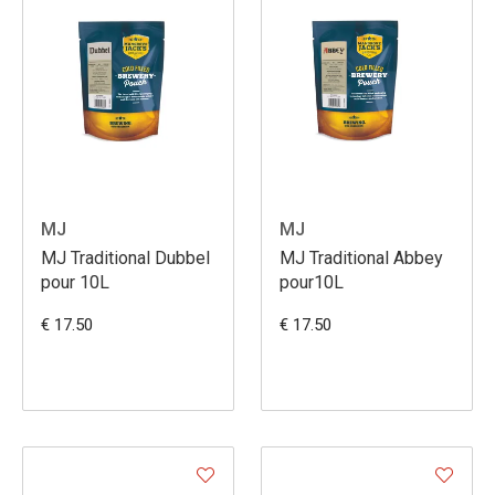
MJ
MJ
MJ Traditional Dubbel
MJ Traditional Abbey
pour 10L
pour10L
€ 17.50
€ 17.50