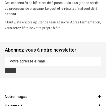
Ces concentrés de bière ont déjà parcouru la plus grande partie
du processus de brassage. Le gout et le résultat final sont déjà
définitif.
Il faut juste encore ajouter de l’eau et sucre. Après fermentation,
vous serez fière de votre propre bière.
Abonnez-vous à notre newsletter
Notre magasin