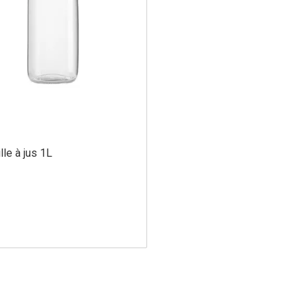
lle à jus 1L