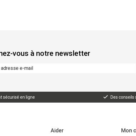
ez-vous à notre newsletter
 sécurisé en ligne
Des conseils
Aider
Mon 