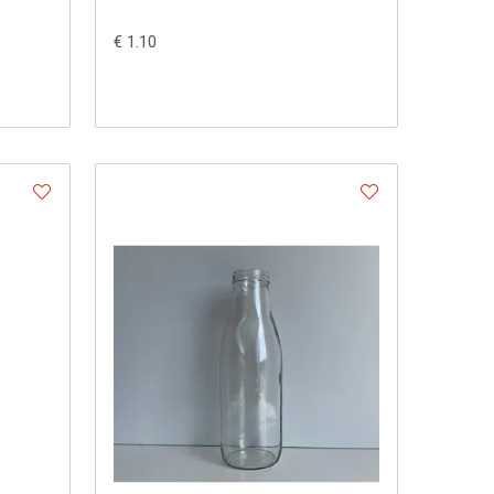
€ 1.10