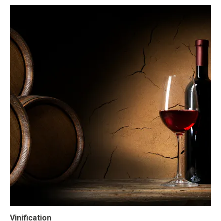
Vinification