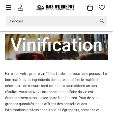
Vinification
Faire son votre propre vin ? Plus facile que vous ne le pensez ! Le
bon matériel, les ingrédients de haute qualité et le matériel
nécessaire de mesure sont essentiels pour obtenir un bon
résultat. Vous pouvez commencer petit. Faire du vin est
étonnamment simple avec notre kit débutant. Pour de plus
grandes quantités, nous offrons des conseils et des
informations professionnels sur les égrappoirs, pressoirs et