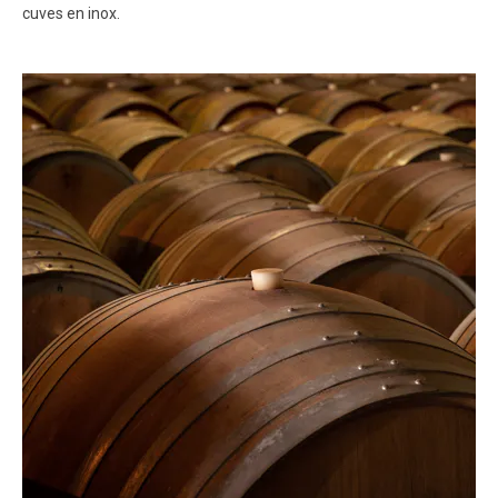
cuves en inox.