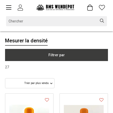
Mesurer la densité
Filtrer par
27