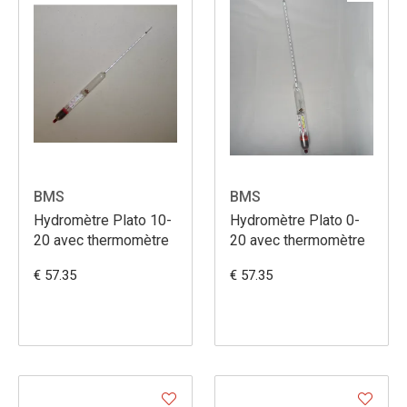
BMS
BMS
Hydromètre Plato 10-
Hydromètre Plato 0-
20 avec thermomètre
20 avec thermomètre
€ 57.35
€ 57.35