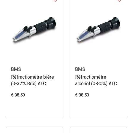
BMS
BMS
Réfractiomètre bière
Réfractiomètre
(0-32% Brix) ATC
alcohol (0-80%) ATC
€ 38.50
€ 38.50