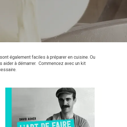
s sont également faciles à préparer en cuisine. Ou
us aider à démarrer. Commencez avec un kit
cessaire.