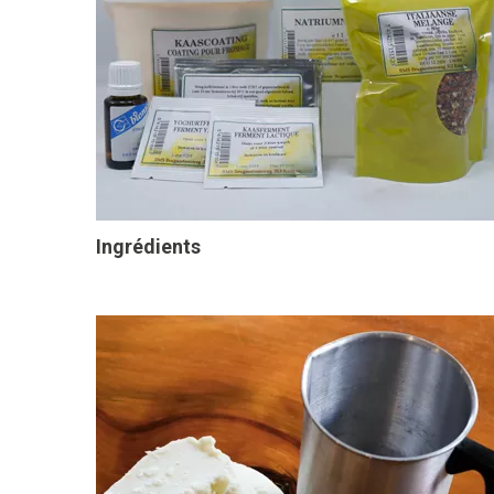
Ingrédients