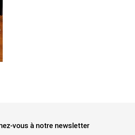
ez-vous à notre newsletter