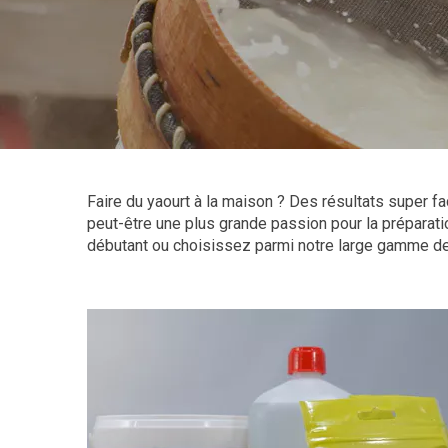
Faire du yaourt à la maison ? Des résultats super fa
peut-être une plus grande passion pour la prépara
débutant ou choisissez parmi notre large gamme de