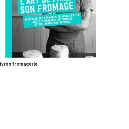
ivres fromagerie