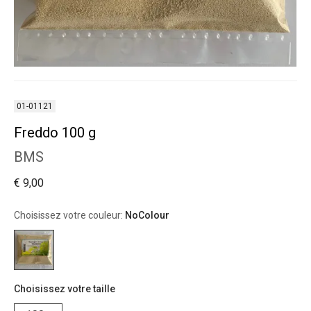
01-01121
Freddo 100 g
BMS
€ 9,00
Choisissez votre couleur:
NoColour
Choisissez votre taille