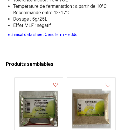
Température de fermentation : à partir de 10°C.
Recommandé entre 13-17°C
Dosage : 5g/25L
Effet MLF : négatif
Technical data sheet Oenoferm Freddo
Produits semblables