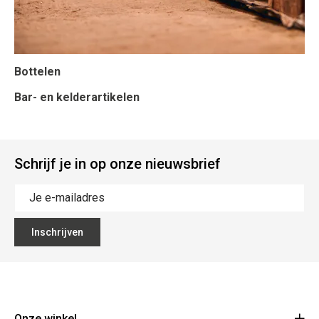
Bottelen
Bar- en kelderartikelen
Schrijf je in op onze nieuwsbrief
Inschrijven
Onze winkel