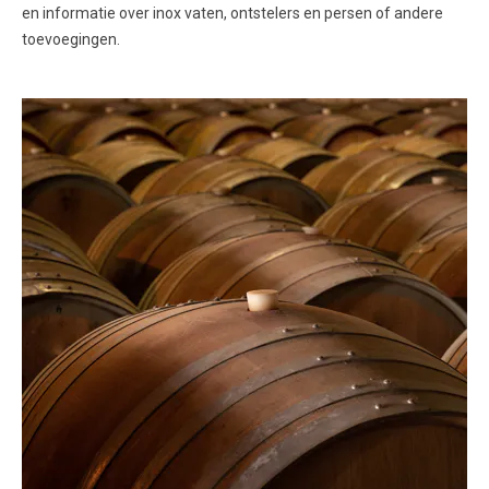
en informatie over inox vaten, ontstelers en persen of andere
toevoegingen.