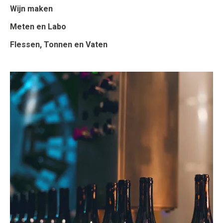
Wijn maken
Meten en Labo
Flessen, Tonnen en Vaten