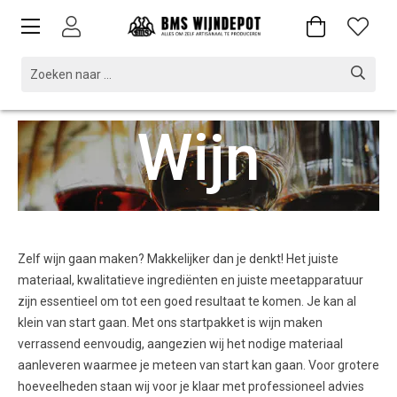
Wijn
Zelf wijn gaan maken? Makkelijker dan je denkt! Het juiste
materiaal, kwalitatieve ingrediënten en juiste meetapparatuur
zijn essentieel om tot een goed resultaat te komen. Je kan al
klein van start gaan. Met ons startpakket is wijn maken
verrassend eenvoudig, aangezien wij het nodige materiaal
aanleveren waarmee je meteen van start kan gaan. Voor grotere
hoeveelheden staan wij voor je klaar met professioneel advies