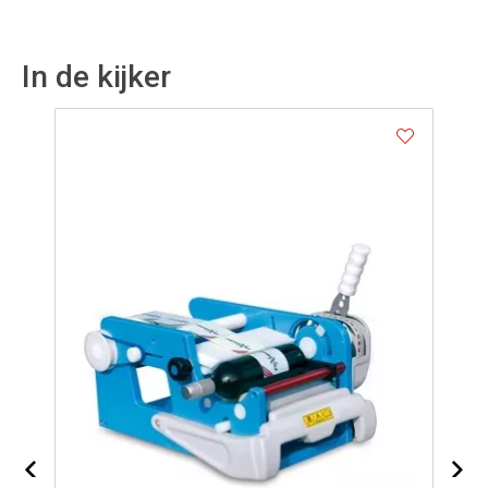
In de kijker