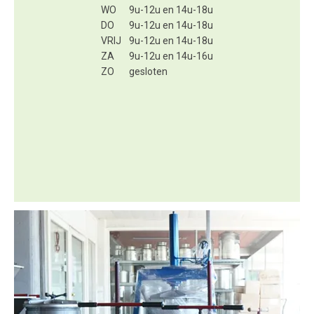
WO
9u-12u en 14u-18u
DO
9u-12u en 14u-18u
VRIJ
9u-12u en 14u-18u
ZA
9u-12u en 14u-16u
ZO
gesloten