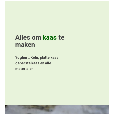
Alles om
kaas
te
maken
Yoghurt, Kefir, platte kaas,
geperste kaas en alle
materialen