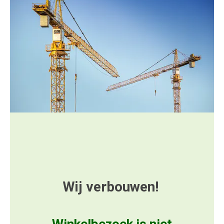
Wij verbouwen!