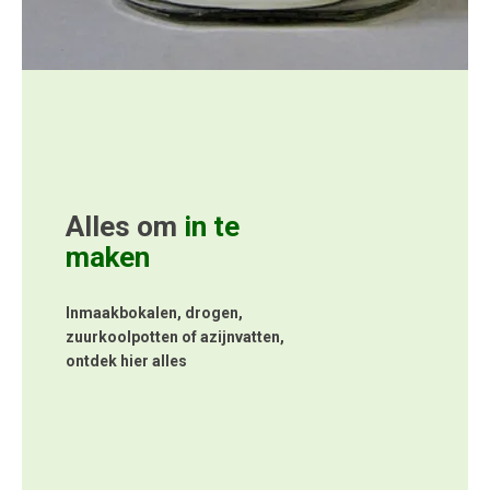
Alles om
in te
maken
Inmaakbokalen, drogen,
zuurkoolpotten of azijnvatten,
ontdek hier alles