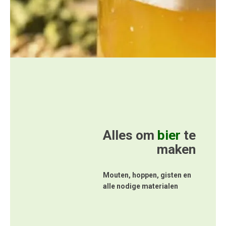
Alles om
bier
te
maken
Mouten, hoppen, gisten en
alle nodige materialen