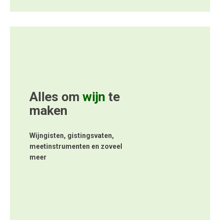
Alles om
wijn
te
maken
Wijngisten, gistingsvaten,
meetinstrumenten en zoveel
meer