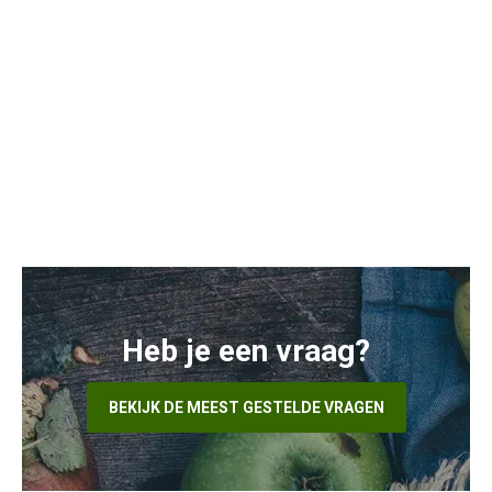
Heb je een vraag?
BEKIJK DE MEEST GESTELDE VRAGEN