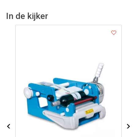
In de kijker