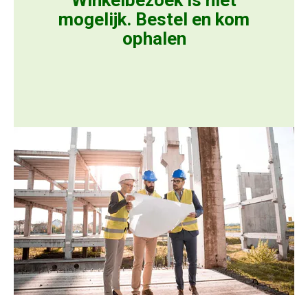
Winkelbezoek is niet
mogelijk. Bestel en kom
ophalen