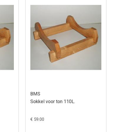
BMS
Sokkel voor ton 110L.
€ 59.00