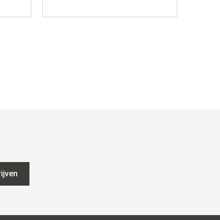
ijven