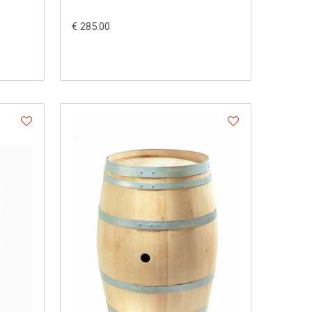
€ 285.00