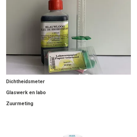
Dichtheidsmeter
Glaswerk en labo
Zuurmeting