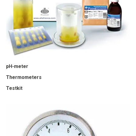
pH-meter
Thermometers
Testkit