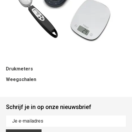
Drukmeters
Weegschalen
Schrijf je in op onze nieuwsbrief