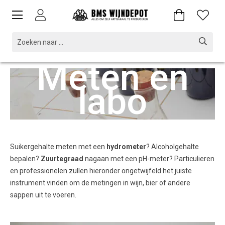
Meten en
labo
Suikergehalte meten met een
hydrometer
? Alcoholgehalte
bepalen?
Zuurtegraad
nagaan met een pH-meter? Particulieren
en professionelen zullen hieronder ongetwijfeld het juiste
instrument vinden om de metingen in wijn, bier of andere
sappen uit te voeren.