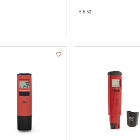
€ 6.50