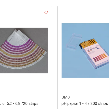
BMS
ier 5,2 - 6,8 /20 strips
pH papier 1 - 4 / 200 strips