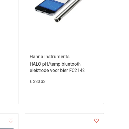
Hanna Instruments
HALO pH/temp bluetooth
elektrode voor bier FC2142
€ 330.33