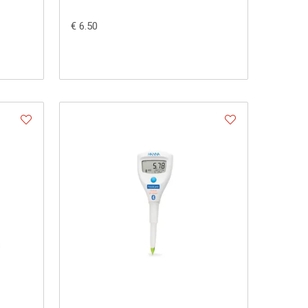
€ 6.50