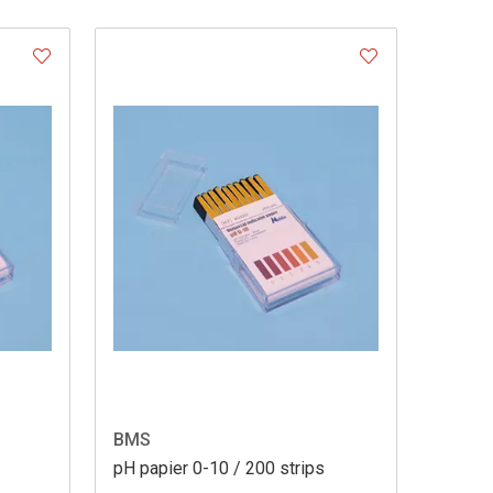
BMS
pH papier 0-10 / 200 strips