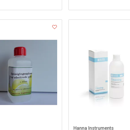
Hanna Instruments