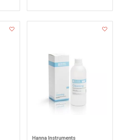
Hanna Instruments