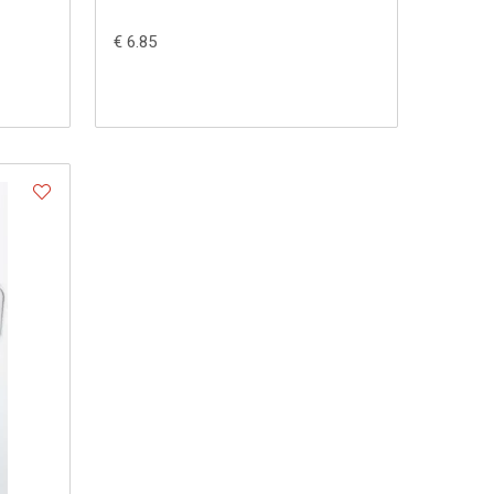
€ 6.85