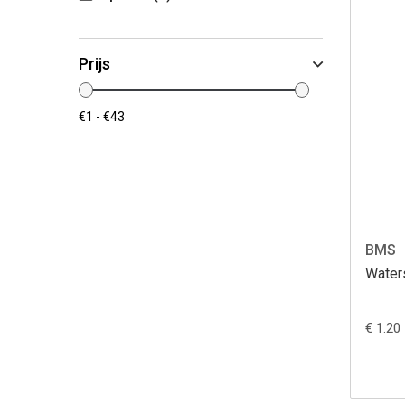
Prijs
BMS
Water
€ 1.20