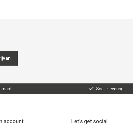
ijven
p maat
Snelle levering
jn account
Let's get social