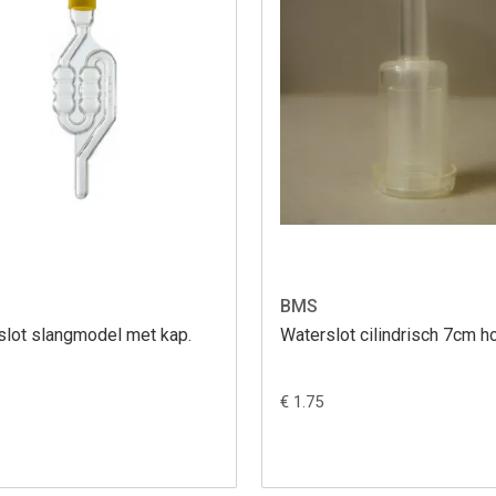
BMS
slot slangmodel met kap.
Waterslot cilindrisch 7cm h
€ 1.75