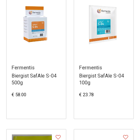
Fermentis
Fermentis
Biergist SafAle S-04
Biergist SafAle S-04
500g
100g
€ 58.00
€ 23.78