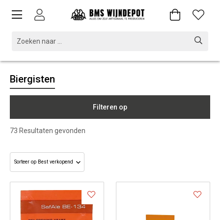
Biergisten
Filteren op
73
Resultaten gevonden