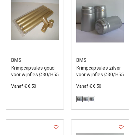
BMS
BMS
Krimpcapsules goud
Krimpcapsules zilver
voor wijnfles Ø30/H55
voor wijnfles Ø30/H55
Vanaf € 6.50
Vanaf € 6.50