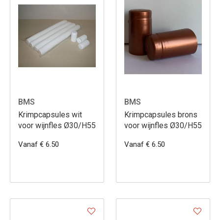
BMS
BMS
Krimpcapsules wit
Krimpcapsules brons
voor wijnfles Ø30/H55
voor wijnfles Ø30/H55
Vanaf € 6.50
Vanaf € 6.50