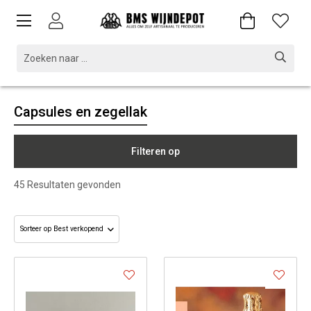
Capsules en zegellak
Filteren op
45
Resultaten gevonden