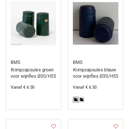
BMS
BMS
Krimpcapsules groen
Krimpcapsules blauw
voor wijnfles Ø30/H55
voor wijnfles Ø30/H55
Vanaf € 6.50
Vanaf € 6.50