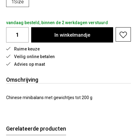
1Size
vandaag besteld, binnen de 2 werkdagen verstuurd
In
winkelmandje
Ruime keuze
Veilig online betalen
Advies op maat
Omschrijving
Chinese minibalans met gewichtjes tot 200 g
Gerelateerde producten